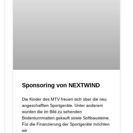
Sponsoring von NEXTWIND
Die Kinder des MTV freuen sich über die neu
angeschafften Sportgeräte. Unter anderem
wurden die im Bild zu sehenden
Bodenturnmatten gekauft sowie Softbausteine.
Für die Finanzierung der Sportgeräte möchten
wir