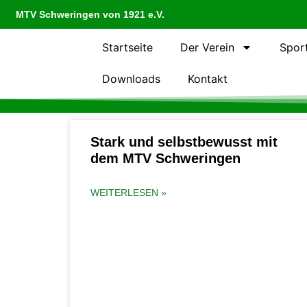
MTV Schweringen von 1921 e.V.
Startseite
Der Verein
Spor
Downloads
Kontakt
Stark und selbstbewusst mit
dem MTV Schweringen
WEITERLESEN »