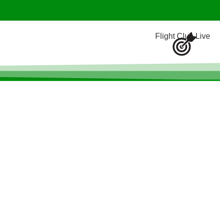
Flight Club Live