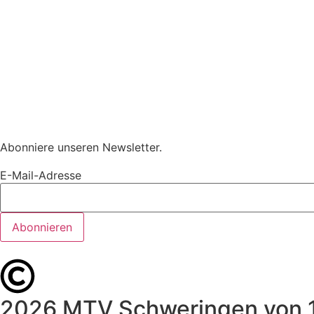
Abonniere unseren Newsletter.
E-Mail-Adresse
2026 MTV Schweringen von 1