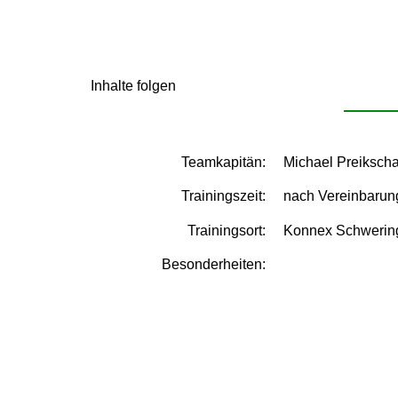
Inhalte folgen
Teamkapitän:
Michael Preikscha
Trainingszeit:
nach Vereinbarun
Trainingsort:
Konnex Schwerin
Besonderheiten: