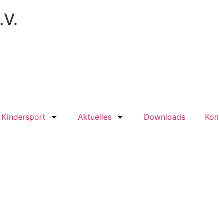
.V.
Kindersport
Aktuelles
Downloads
Kon