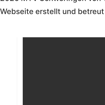
Webseite erstellt und betreu