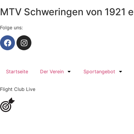
MTV Schweringen von 1921 e
Folge uns:
Startseite
Der Verein
Sportangebot
Flight Club Live