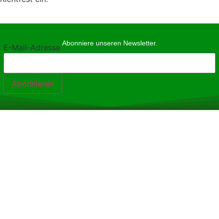
Abonniere unseren Newsletter.
E-Mail-Adresse