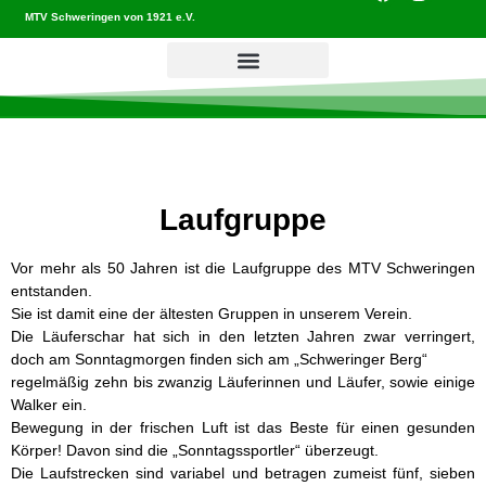
MTV Schweringen von 1921 e.V.
Laufgruppe
Vor mehr als 50 Jahren ist die Laufgruppe des MTV Schweringen
entstanden.
Sie ist damit eine der ältesten Gruppen in unserem Verein.
Die Läuferschar hat sich in den letzten Jahren zwar verringert,
doch am Sonntagmorgen finden sich am „Schweringer Berg“
regelmäßig zehn bis zwanzig Läuferinnen und Läufer, sowie einige
Walker ein.
Bewegung in der frischen Luft ist das Beste für einen gesunden
Körper! Davon sind die „Sonntagssportler“ überzeugt.
Die Laufstrecken sind variabel und betragen zumeist fünf, sieben